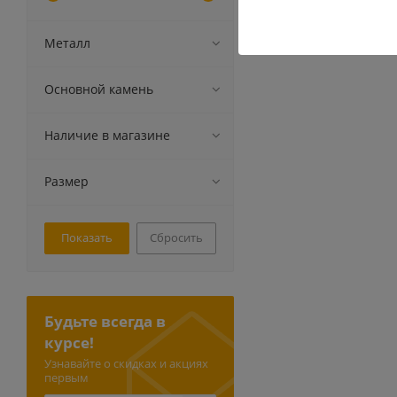
Металл
Основной камень
Наличие в магазине
Размер
Сбросить
Будьте всегда в
курсе!
Узнавайте о скидках и акциях
первым