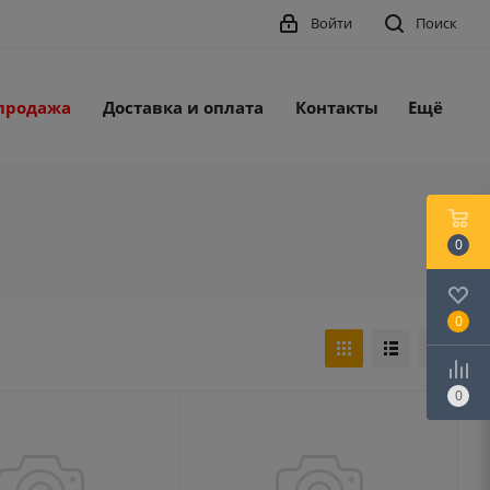
Войти
Поиск
продажа
Доставка и оплата
Контакты
Ещё
0
0
0