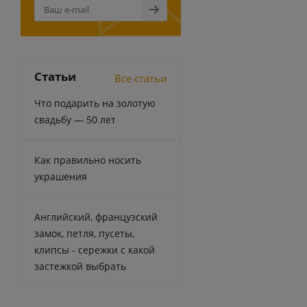
Статьи
Все статьи
Что подарить на золотую
свадьбу — 50 лет
Как правильно носить
украшения
Английский, французский
замок, петля, пусеты,
клипсы - сережки с какой
застежкой выбрать