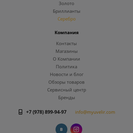
Золото
Бриллианты
Серебро
Компания
Контакты
Магазины
О Компании
Политика
Новости и блог
Обзоры товаров
Сервисный центр
Бренды
+7 (978) 899-94-97
info@myuvelir.com