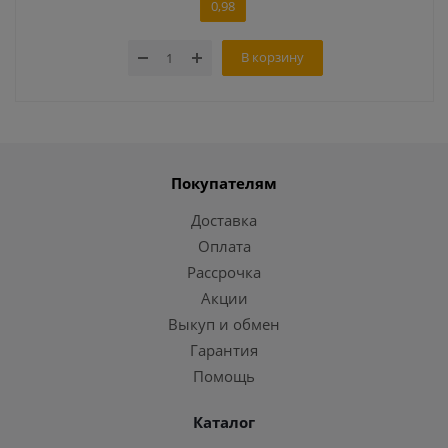
0,98
В корзину
Покупателям
Доставка
Оплата
Рассрочка
Акции
Выкуп и обмен
Гарантия
Помощь
Каталог