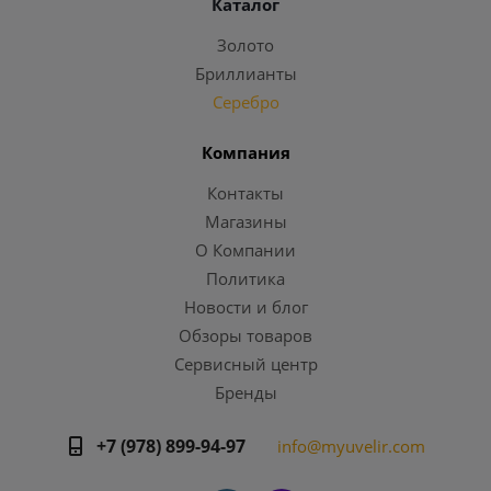
Каталог
Золото
Бриллианты
Серебро
Компания
Контакты
Магазины
О Компании
Политика
Новости и блог
Обзоры товаров
Сервисный центр
Бренды
+7 (978) 899-94-97
info@myuvelir.com