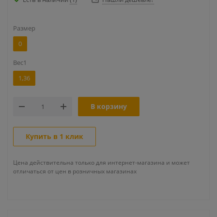
Размер
0
Вес1
1,36
В корзину
Купить в 1 клик
Цена действительна только для интернет-магазина и может
отличаться от цен в розничных магазинах