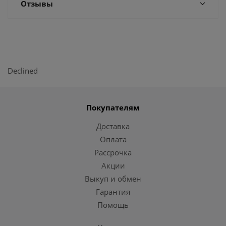
Отзывы
Declined
Покупателям
Доставка
Оплата
Рассрочка
Акции
Выкуп и обмен
Гарантия
Помощь